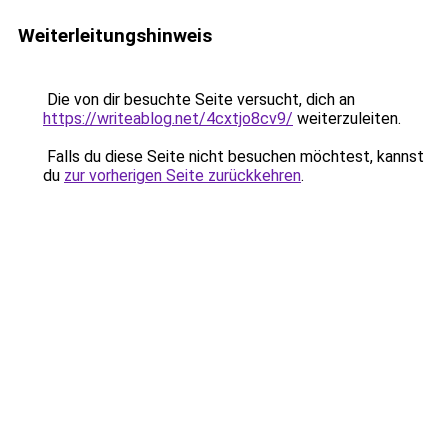
Weiterleitungshinweis
Die von dir besuchte Seite versucht, dich an
https://writeablog.net/4cxtjo8cv9/
weiterzuleiten.
Falls du diese Seite nicht besuchen möchtest, kannst
du
zur vorherigen Seite zurückkehren
.