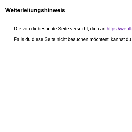
Weiterleitungshinweis
Die von dir besuchte Seite versucht, dich an
https://web
Falls du diese Seite nicht besuchen möchtest, kannst d