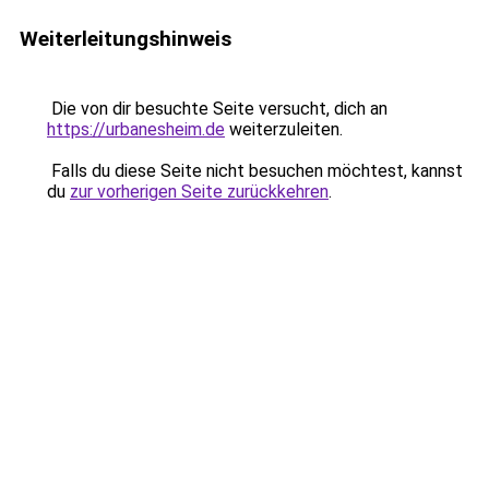
Weiterleitungshinweis
Die von dir besuchte Seite versucht, dich an
https://urbanesheim.de
weiterzuleiten.
Falls du diese Seite nicht besuchen möchtest, kannst
du
zur vorherigen Seite zurückkehren
.