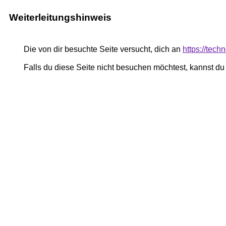
Weiterleitungshinweis
Die von dir besuchte Seite versucht, dich an
https://tec
Falls du diese Seite nicht besuchen möchtest, kannst d