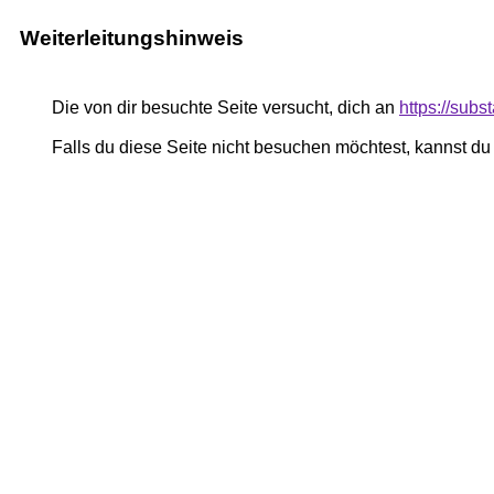
Weiterleitungshinweis
Die von dir besuchte Seite versucht, dich an
https://su
Falls du diese Seite nicht besuchen möchtest, kannst d