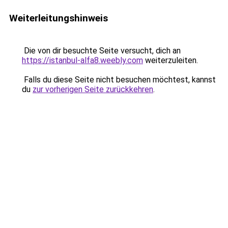
Weiterleitungshinweis
Die von dir besuchte Seite versucht, dich an
https://istanbul-alfa8.weebly.com
weiterzuleiten.
Falls du diese Seite nicht besuchen möchtest, kannst
du
zur vorherigen Seite zurückkehren
.