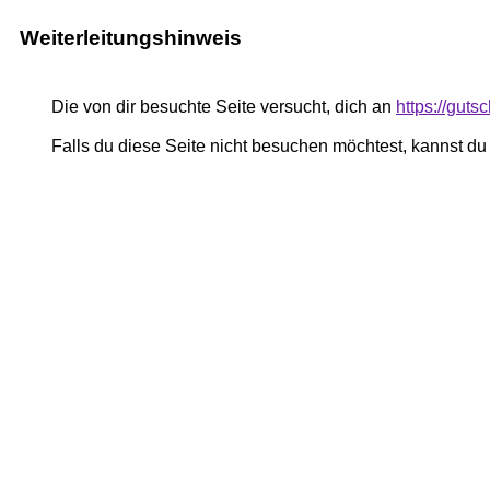
Weiterleitungshinweis
Die von dir besuchte Seite versucht, dich an
https://gut
Falls du diese Seite nicht besuchen möchtest, kannst d