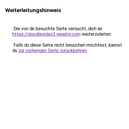
Weiterleitungshinweis
Die von dir besuchte Seite versucht, dich an
https://doodlevideo3.weebly.com
weiterzuleiten.
Falls du diese Seite nicht besuchen möchtest, kannst
du
zur vorherigen Seite zurückkehren
.