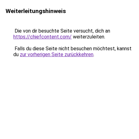
Weiterleitungshinweis
Die von dir besuchte Seite versucht, dich an
https://chiefcontent.com/
weiterzuleiten.
Falls du diese Seite nicht besuchen möchtest, kannst
du
zur vorherigen Seite zurückkehren
.