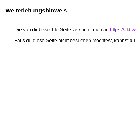
Weiterleitungshinweis
Die von dir besuchte Seite versucht, dich an
https://akti
Falls du diese Seite nicht besuchen möchtest, kannst d