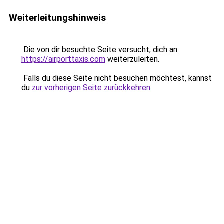
Weiterleitungshinweis
Die von dir besuchte Seite versucht, dich an
https://airporttaxis.com
weiterzuleiten.
Falls du diese Seite nicht besuchen möchtest, kannst
du
zur vorherigen Seite zurückkehren
.