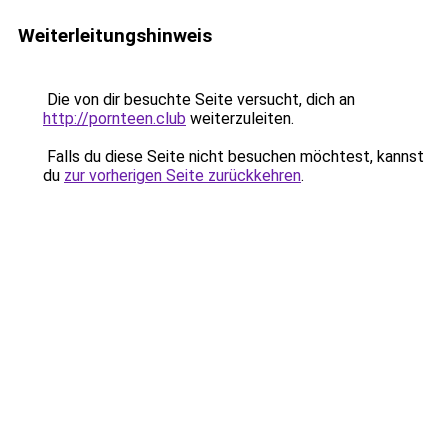
Weiterleitungshinweis
Die von dir besuchte Seite versucht, dich an
http://pornteen.club
weiterzuleiten.
Falls du diese Seite nicht besuchen möchtest, kannst
du
zur vorherigen Seite zurückkehren
.